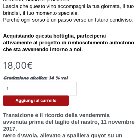
Lascia che questo vino accompagni la tua giornata, il tuo
brindisi, il tuo momento speciale.
Perché ogni sorso è un passo verso un futuro condiviso.
Acquistando questa bottiglia, parteciperai
attivamente al progetto di rimboschimento autoctono
che sta avvenendo intorno a noi.
18,00
€
Gradazione alcolica: 14 % vol
Transizione
quantità
Aggiungi al carrello
Transizione è il ricordo della vendemmia
avvenuta prima del taglio del nastro, 11 novembre
2017.
Nero d’Avola, allevato a spalliera guyot su un