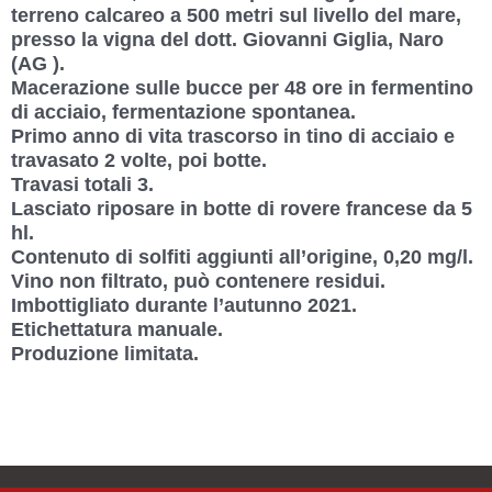
terreno calcareo a 500 metri sul livello del mare,
presso la vigna del dott. Giovanni Giglia, Naro
(AG ).
Macerazione sulle bucce per 48 ore in fermentino
di acciaio, fermentazione spontanea.
Primo anno di vita trascorso in tino di acciaio e
travasato 2 volte, poi botte.
Travasi totali 3.
Lasciato riposare in botte di rovere francese da 5
hl.
Contenuto di solfiti aggiunti all’origine, 0,20 mg/l.
Vino non filtrato, può contenere residui.
Imbottigliato durante l’autunno 2021.
Etichettatura manuale.
Produzione limitata.