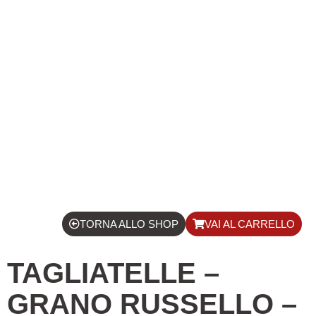
TORNA ALLO SHOP
VAI AL CARRELLO
TAGLIATELLE –
GRANO RUSSELLO –