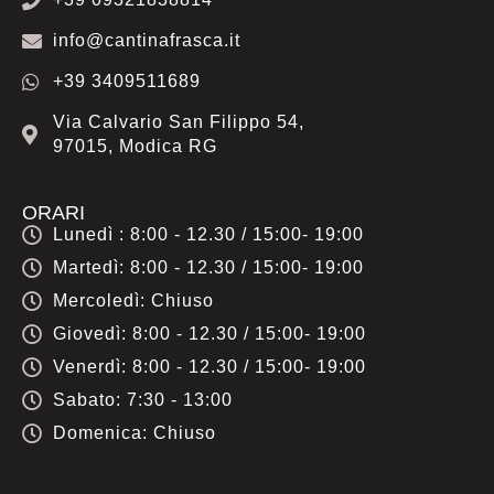
info@cantinafrasca.it
+39 3409511689
Via Calvario San Filippo 54,
97015, Modica RG
ORARI
Lunedì : 8:00 - 12.30 / 15:00- 19:00
Martedì: 8:00 - 12.30 / 15:00- 19:00
Mercoledì: Chiuso
Giovedì: 8:00 - 12.30 / 15:00- 19:00
Venerdì: 8:00 - 12.30 / 15:00- 19:00
Sabato: 7:30 - 13:00
Domenica: Chiuso