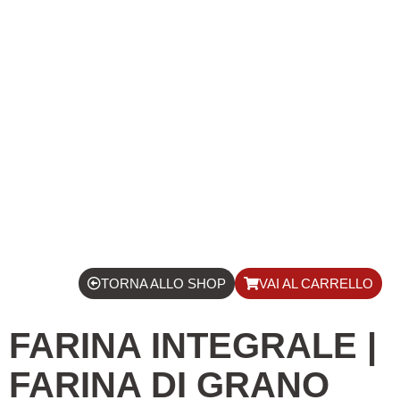
TORNA ALLO SHOP
VAI AL CARRELLO
FARINA INTEGRALE |
FARINA DI GRANO